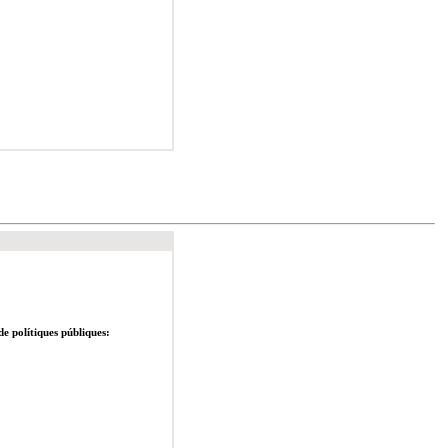
de polítiques públiques: