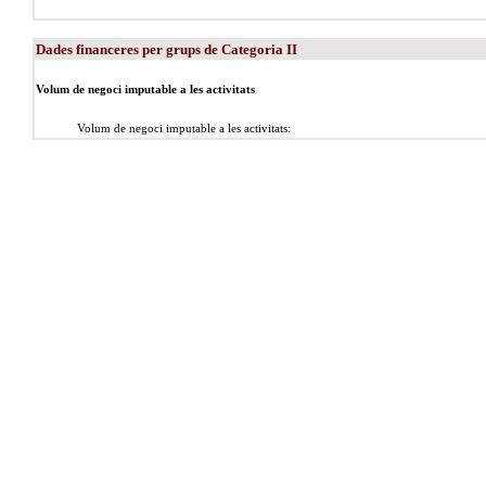
Dades financeres per grups de Categoria II
Volum de negoci imputable a les activitats
Volum de negoci imputable a les activitats: