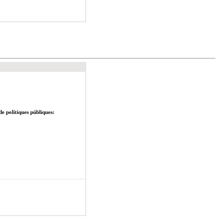
de polítiques públiques: