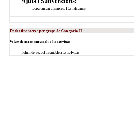
Ajuts i Subvencions:
Departament d'Empresa i Coneixement
Dades financeres per grups de Categoria II
Volum de negoci imputable a les activitats
Volum de negoci imputable a les activitats: